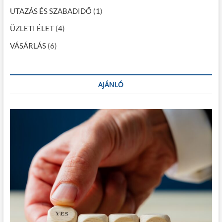
UTAZÁS ÉS SZABADIDŐ
(1)
ÜZLETI ÉLET
(4)
VÁSÁRLÁS
(6)
AJÁNLÓ